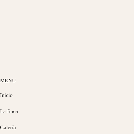
MENU
Inicio
La finca
Galería