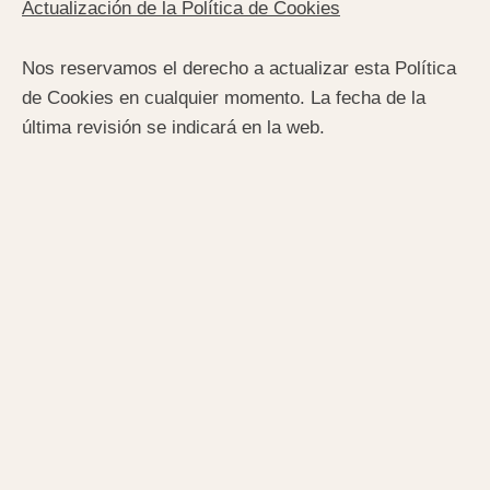
Actualización de la Política de Cookies
Nos reservamos el derecho a actualizar esta Política
de Cookies en cualquier momento. La fecha de la
última revisión se indicará en la web.