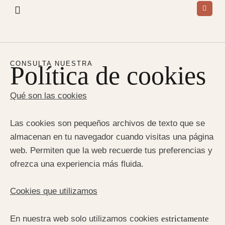
CONSULTA NUESTRA
Política de cookies
Qué son las cookies
Las cookies son pequeños archivos de texto que se
almacenan en tu navegador cuando visitas una página
web. Permiten que la web recuerde tus preferencias y
ofrezca una experiencia más fluida.
Cookies que utilizamos
En nuestra web solo utilizamos cookies
estrictamente