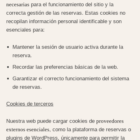
necesarias
para el funcionamiento del sitio y la
correcta gestión de las reservas. Estas cookies no
recopilan información personal identificable y son
esenciales para:
Mantener la sesión de usuario activa durante la
reserva.
Recordar las preferencias básicas de la web.
Garantizar el correcto funcionamiento del sistema
de reservas.
Cookies de terceros
Nuestra web puede cargar cookies de
proveedores
externos esenciales
, como la plataforma de reservas o
plugins de WordPress, únicamente para permitir la