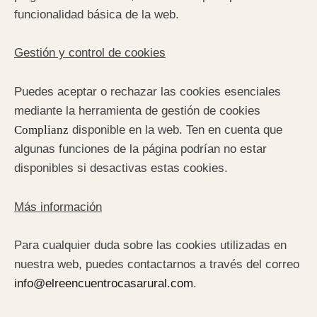
funcionalidad básica de la web.
Gestión y control de cookies
Puedes aceptar o rechazar las cookies esenciales
mediante la herramienta de gestión de cookies
Complianz
disponible en la web. Ten en cuenta que
algunas funciones de la página podrían no estar
disponibles si desactivas estas cookies.
Más información
Para cualquier duda sobre las cookies utilizadas en
nuestra web, puedes contactarnos a través del correo
info@elreencuentrocasarural.com
.